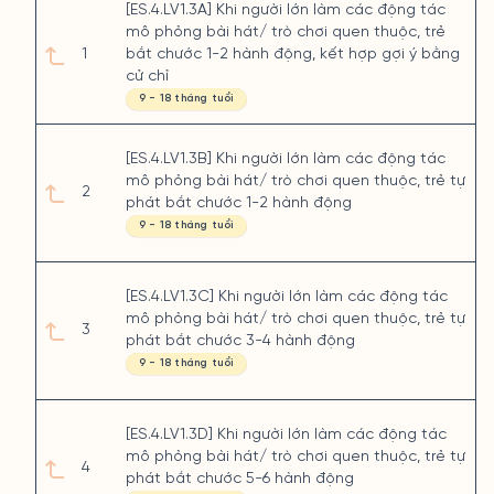
[ES.4.LV1.3A] Khi người lớn làm các động tác
mô phỏng bài hát/ trò chơi quen thuộc, trẻ
1
bắt chước 1-2 hành động, kết hợp gợi ý bằng
cử chỉ
9 - 18 tháng tuổi
[ES.4.LV1.3B] Khi người lớn làm các động tác
mô phỏng bài hát/ trò chơi quen thuộc, trẻ tự
2
phát bắt chước 1-2 hành động
9 - 18 tháng tuổi
[ES.4.LV1.3C] Khi người lớn làm các động tác
mô phỏng bài hát/ trò chơi quen thuộc, trẻ tự
3
phát bắt chước 3-4 hành động
9 - 18 tháng tuổi
[ES.4.LV1.3D] Khi người lớn làm các động tác
mô phỏng bài hát/ trò chơi quen thuộc, trẻ tự
4
phát bắt chước 5-6 hành động