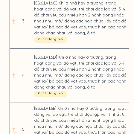
[ES.6.LV1.6C] Khi ở nhà hay ở trường, trong
hoạt động với đồ vật, trẻ chơi độc lập với 3-4
đồ chơi yêu cầu nhiều hơn 2 hành động khác
3
nhau như: mở/ đóng các hộp chứa, lấy các đồ
vật ra/ bỏ các đồ vật vào, thực hiện các hành
động khác nhau với bóng, ô tô ...
9 - 18 tháng tuổi
[ES.6.LV1.6D] Khi ở nhà hay ở trường, trong
hoạt động với đồ vật, trẻ chơi độc lập với 5-7
đồ chơi yêu cầu nhiều hơn 2 hành động khác
4
nhau như: mở/ đóng các hộp chứa, lấy các đồ
vật ra/ bỏ các đồ vật vào, thực hiện các hành
động khác nhau với bóng, ô tô ...
9 - 18 tháng tuổi
[ES.6.LV1.6E] Khi ở nhà hay ở trường, trong hoạt
động với đồ vật, trẻ chơi độc lập với ít nhất 8
đồ chơi yêu cầu nhiều hơn 2 hành động khác
nhau như: mở/ đóng các hộp chứa, lấy các đồ
5
vật ra/ bỏ các đồ vật vào, thực hiện các hành