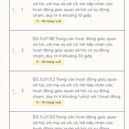
xã hội, với mẹ và với cô, trẻ tiếp nhận các
1
hoạt động giác quan xã hội có sự động
chạm, duy trì ít khoảng 10 giây
9 - 18 tháng tuổi
[ES.3.LV1.1B] Trong các hoạt động giác quan
xã hội, với mẹ và với cô, trẻ tiếp nhận các
2
hoạt động giác quan xã hội có sự động
chạm, duy trì ít khoảng 30 giây
9 - 18 tháng tuổi
[ES.3.LV1.1C] Trong các hoạt động giác quan
xã hội, với mẹ và với cô, trẻ tiếp nhận các
3
hoạt động giác quan xã hội có sự động
chạm, duy trì ít khoảng 1 phút với 1 hoạt động
9 - 18 tháng tuổi
[ES.3.LV1.1D] Trong các hoạt động giác quan
xã hội, với mẹ và với cô, trẻ tiếp nhận các
hoạt động giác quan xã hội có sự động